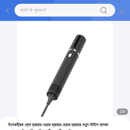
2
/
3
ইলেকট্রিক ব্লো ড্রায়ার হেয়ার ড্রায়ার হেয়ার ড্রায়ার নতুন স্টাইল হালকা