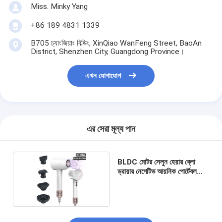
Miss. Minky Yang
+86 189 4831 1339
B705 চ্যাংজিয়াং বিল্ডিং, XinQiao WanFeng Street, BaoAn
District, Shenzhen City, Guangdong Province।
এখন যোগাযোগ
এর সেরা মূল্য পান
BLDC মোটর সেলুন হেয়ার ব্লো
ড্রায়ার নেগেটিভ আয়নিক পোর্টেবল
ব্লো ড্রায়ার