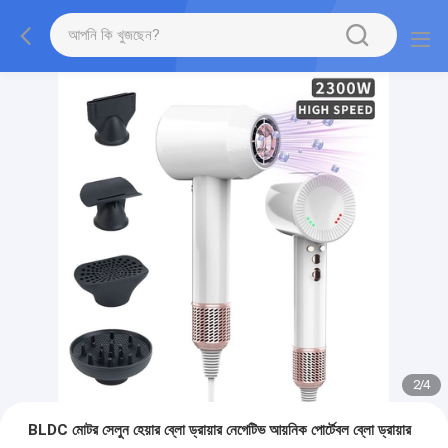
2
/
4
BLDC মোটর সেলুন হেয়ার ব্লো ড্রায়ার নেগেটিভ আয়নিক পোর্টেবল ব্লো ড্রায়ার