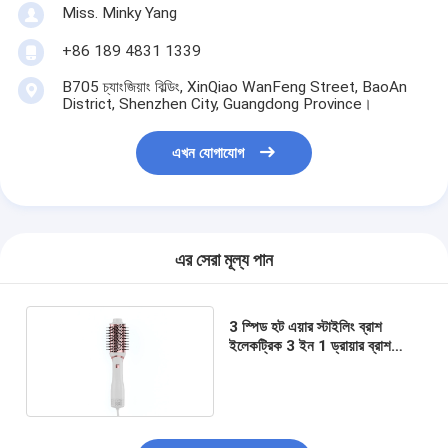
Miss. Minky Yang
+86 189 4831 1339
B705 চ্যাংজিয়াং বিল্ডিং, XinQiao WanFeng Street, BaoAn
District, Shenzhen City, Guangdong Province।
এখন যোগাযোগ
এর সেরা মূল্য পান
3 স্পিড হট এয়ার স্টাইলিং ব্রাশ
ইলেকট্রিক 3 ইন 1 ড্রায়ার ব্রাশ
1000W