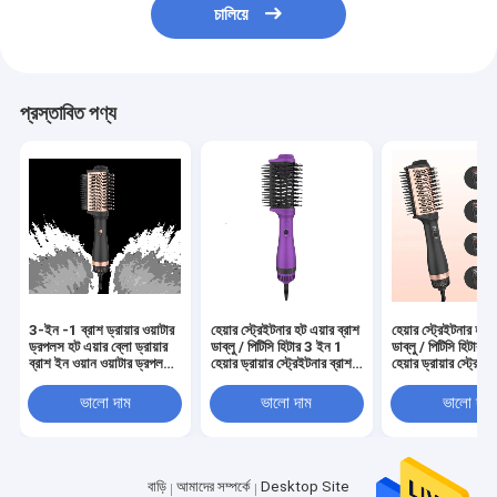
চালিয়ে
প্রস্তাবিত পণ্য
3-ইন -1 ব্রাশ ড্রায়ার ওয়াটার
হেয়ার স্ট্রেইটনার হট এয়ার ব্রাশ
হেয়ার স্ট্রেইটনার হট এ
ড্রপলস হট এয়ার ব্লো ড্রায়ার
ডাব্লু / পিটিসি হিটার 3 ইন 1
ডাব্লু / পিটিসি হিটার 
ব্রাশ ইন ওয়ান ওয়াটার ড্রপলস
হেয়ার ড্রায়ার স্ট্রেইটনার ব্রাশ
হেয়ার ড্রায়ার স্ট্রেইট
ব্রাশ ড্রায়ার সব ধরণের চুলের
3 কন্ট্রোল মোড সহ 75 মিমি
3 কন্ট্রোল মোড সহ 7
জন্য
ভালো দাম
ভালো দাম
ভালো দাম
বাড়ি
আমাদের সম্পর্কে
Desktop Site