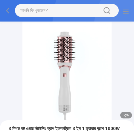
2
/
4
3 স্পিড হট এয়ার স্টাইলিং ব্রাশ ইলেকট্রিক 3 ইন 1 ড্রায়ার ব্রাশ 1000W