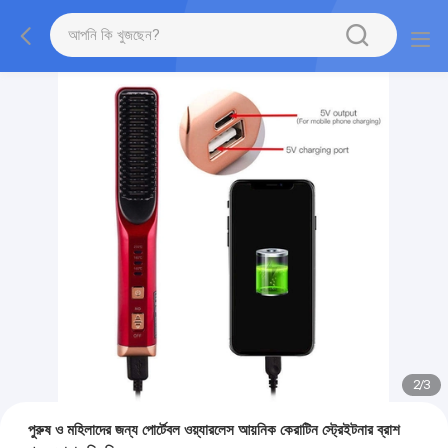
2
/
3
পুরুষ ও মহিলাদের জন্য পোর্টেবল ওয়্যারলেস আয়নিক কেরাটিন স্ট্রেইটনার ব্রাশ