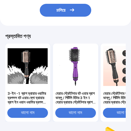
চালিয়ে
প্রস্তাবিত পণ্য
3-ইন -1 ব্রাশ ড্রায়ার ওয়াটার
হেয়ার স্ট্রেইটনার হট এয়ার ব্রাশ
হেয়ার স্ট্রেইটনার হট এ
ড্রপলস হট এয়ার ব্লো ড্রায়ার
ডাব্লু / পিটিসি হিটার 3 ইন 1
ডাব্লু / পিটিসি হিটার 
ব্রাশ ইন ওয়ান ওয়াটার ড্রপলস
হেয়ার ড্রায়ার স্ট্রেইটনার ব্রাশ
হেয়ার ড্রায়ার স্ট্রেইট
ব্রাশ ড্রায়ার সব ধরণের চুলের
3 কন্ট্রোল মোড সহ 75 মিমি
3 কন্ট্রোল মোড সহ 7
জন্য
ভালো দাম
ভালো দাম
ভালো দাম