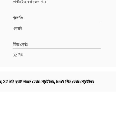
কাস্টমাইজ করা যেতে পারে
প্রদর্শন:
এলইডি
হিটার প্লেট:
32 মিমি
ার
,
32 মিমি ফ্ল্যাট আয়রন হেয়ার স্ট্রেইটনার
,
55W স্টিম হেয়ার স্ট্রেইটনার