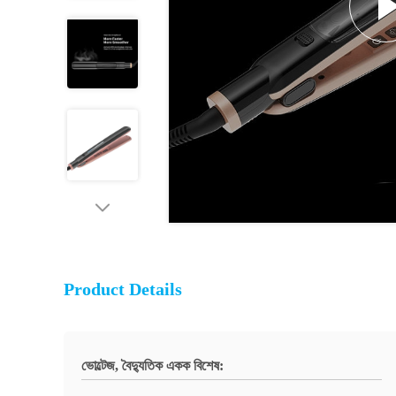
Product Details
ভোল্টেজ, বৈদ্যুতিক একক বিশেষ: