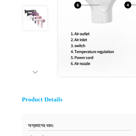
Product Details
অগ্রভাগের ধরন: