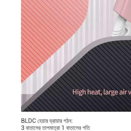
BLDC হেয়ার ড্রায়ার গঠন:
3 বাতাসের তাপমাত্রা 1 বাতাসের গতি