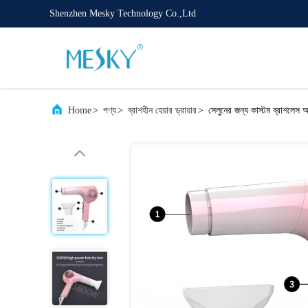
Shenzhen Mesky Technology Co.,Ltd
Home
>
পণ্য
>
ব্রাশহীন হেয়ার ড্রায়ার
>
সেলুনের জন্য কাস্টম ব্রাশলেস 