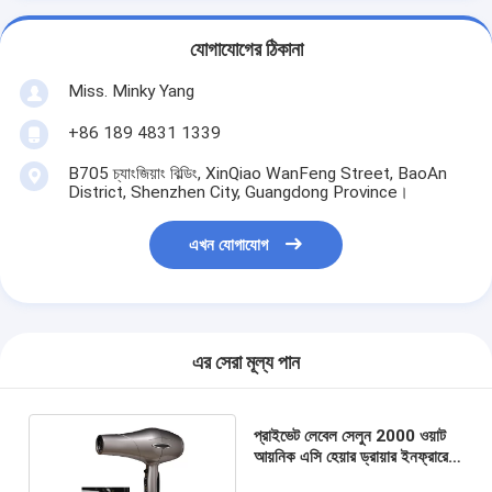
যোগাযোগের ঠিকানা
Miss. Minky Yang
+86 189 4831 1339
B705 চ্যাংজিয়াং বিল্ডিং, XinQiao WanFeng Street, BaoAn
District, Shenzhen City, Guangdong Province।
এখন যোগাযোগ
এর সেরা মূল্য পান
প্রাইভেট লেবেল সেলুন 2000 ওয়াট
আয়নিক এসি হেয়ার ড্রায়ার ইনফ্রারেড
প্রযুক্তি