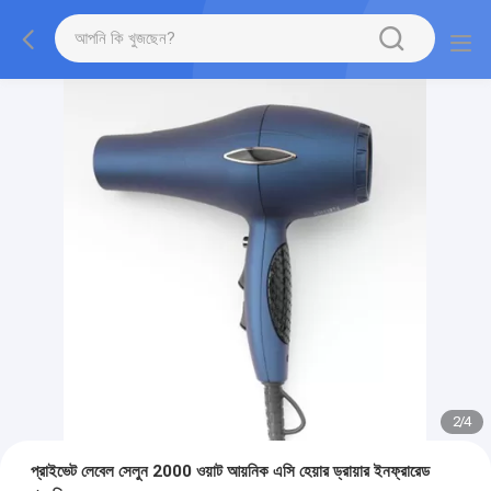
2
/
4
প্রাইভেট লেবেল সেলুন 2000 ওয়াট আয়নিক এসি হেয়ার ড্রায়ার ইনফ্রারেড